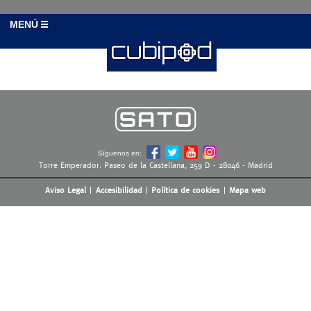
MENÚ
Síguenos en:
Torre Emperador. Paseo de la Castellana, 259 D - 28046 - Madrid
Aviso Legal
Accesibilidad
Política de cookies
Mapa web