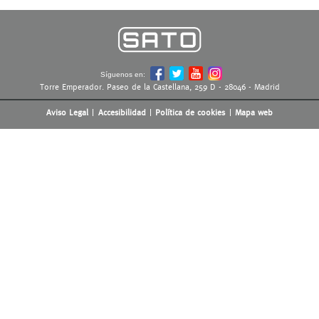
Síguenos en:
Torre Emperador. Paseo de la Castellana, 259 D - 28046 - Madrid
Aviso Legal
Accesibilidad
Política de cookies
Mapa web