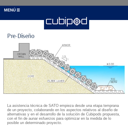
MENÚ
Pre-Diseño
La asistencia técnica de SATO empieza desde una etapa temprana
de un proyecto, colaborando en los aspectos relativos al diseño de
alternativas y en el desarrollo de la solución de Cubipods propuesta,
con el fin de aunar esfuerzos para optimizar en la medida de lo
posible un determinado proyecto.