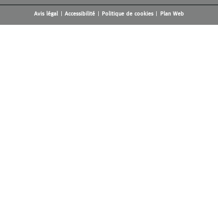
Avis légal
Accessibilité
Politique de cookies
Plan Web