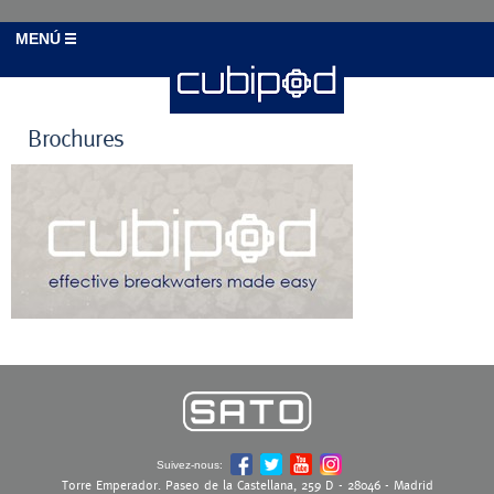
MENÚ
Brochures
Suivez-nous:
Torre Emperador. Paseo de la Castellana, 259 D - 28046 - Madrid