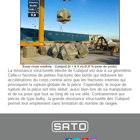
Essai chute extrême : Cubipod (h = 8,5 m) (0,8 % perte de poids).
La résistance structurelle élevée de Cubipod est due à sa géométrie.
Celle-ci favorise de petites fractures des bords qui réduisent les
accélérations du corps central ainsi que les fractures internes qui
provoquent la rupture globale de la pièce. Cependant, le risque de
rupture de la pièce est très réduit, aussi bien lors de sa manipulation
et de sa pose que tout au long de sa vie utile. Contrairement aux
pièces de type
bulky
, la grande résistance structurelle des Cubipod
permet leur empilement sans limitation du nombre de rangée.