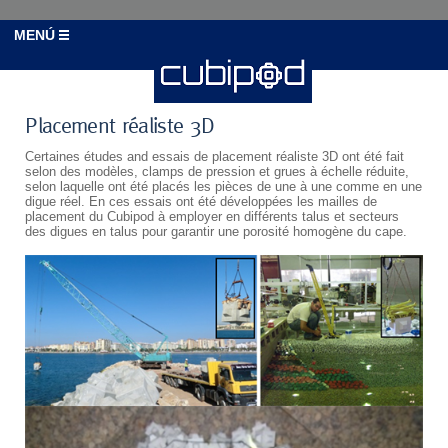
MENÚ
Placement réaliste 3D
Certaines études and essais de placement réaliste 3D ont été fait
selon des modèles, clamps de pression et grues à échelle réduite,
selon laquelle ont été placés les pièces de une à une comme en une
digue réel. En ces essais ont été développées les mailles de
placement du Cubipod à employer en différents talus et secteurs
des digues en talus pour garantir une porosité homogène du cape.