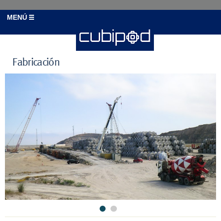
MENÚ
Fabricación