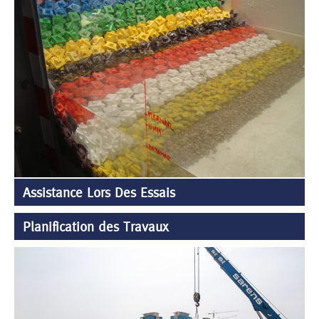
Assistance Lors Des Essais
Planification des Travaux