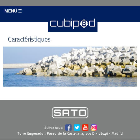
MENÚ
Caractéristiques
Suivez-nous:
Torre Emperador. Paseo de la Castellana, 259 D - 28046 - Madrid