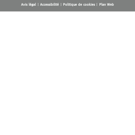
Avis légal
Accessibilité
Politique de cookies
Plan Web