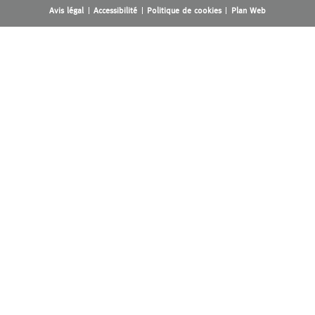
Avis légal
Accessibilité
Politique de cookies
Plan Web